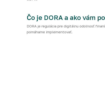
Čo je DORA a ako vám 
DORA je regulácia pre digitálnu odolnosť finanč
pomáhame implementovať.