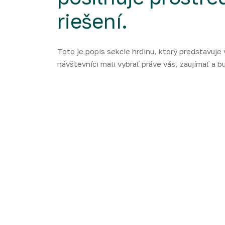
riešení.
Toto je popis sekcie hrdinu, ktorý predstavuje v
návštevníci mali vybrať práve vás, zaujímať a 